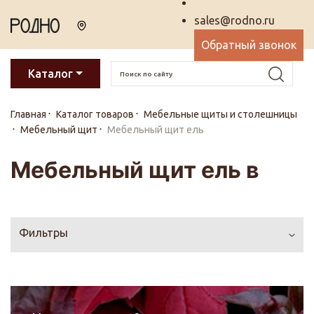
sales@rodno.ru
Обратный звонок
Каталог
Главная
Каталог товаров
Мебельные щиты и столешницы
Мебельный щит
Мебельный щит ель
Мебельный щит ель в
Фильтры