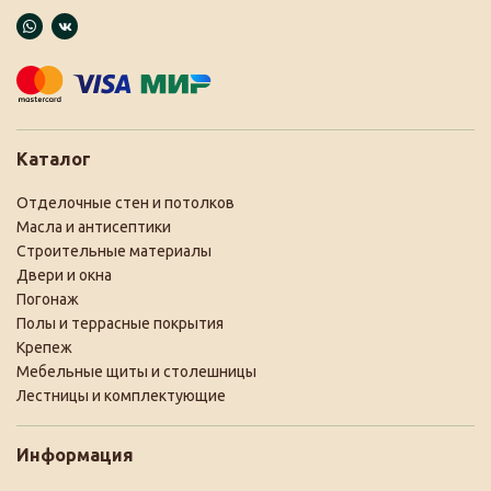
Каталог
Отделочные стен и потолков
Масла и антисептики
Строительные материалы
Двери и окна
Погонаж
Полы и террасные покрытия
Крепеж
Мебельные щиты и столешницы
Лестницы и комплектующие
Информация