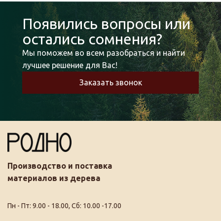
Появились вопросы или
остались сомнения?
Мы поможем во всем разобраться и найти
лучшее решение для Вас!
Заказать звонок
Производство и поставка
материалов из дерева
Пн - Пт: 9.00 - 18.00, Сб: 10.00 -17.00