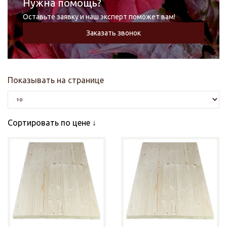
Нужна помощь?
Оставьте заявку и наш эксперт поможет вам!
Заказать звонок
Показывать на странице
Сортировать по цене