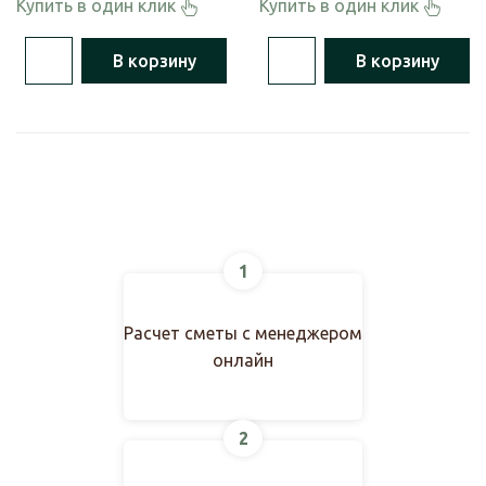
Купить в один клик
Купить в один клик
В корзину
В корзину
1
Расчет сметы с менеджером
онлайн
2