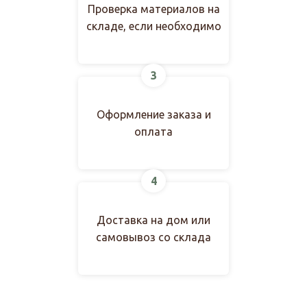
Проверка материалов на
складе, если необходимо
3
Оформление заказа и
оплата
4
Доставка на дом или
самовывоз со склада