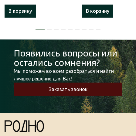
В корзину
В корзину
Появились вопросы или
остались сомнения?
Мы поможем во всем разобраться и найти
лучшее решение для Вас!
Заказать звонок