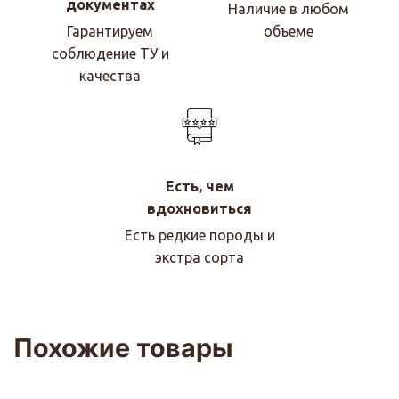
документах
Наличие в любом
Гарантируем
объеме
соблюдение ТУ и
качества
Есть, чем
вдохновиться
Есть редкие породы и
экстра сорта
Похожие товары