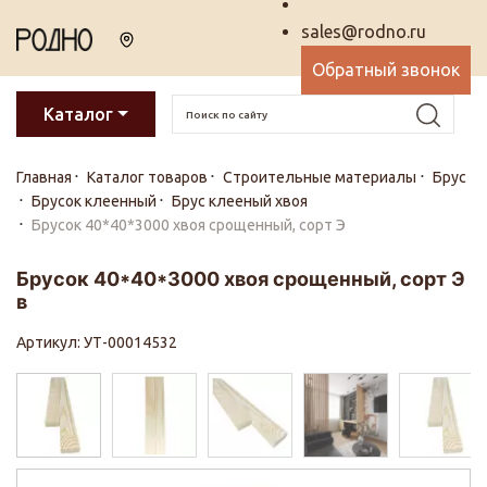
sales@rodno.ru
Обратный звонок
Каталог
Главная
Каталог товаров
Строительные материалы
Брус
Брусок клеенный
Брус клееный хвоя
Брусок 40*40*3000 хвоя срощенный, сорт Э
Брусок 40*40*3000 хвоя срощенный, сорт Э
в
Артикул: УТ-00014532