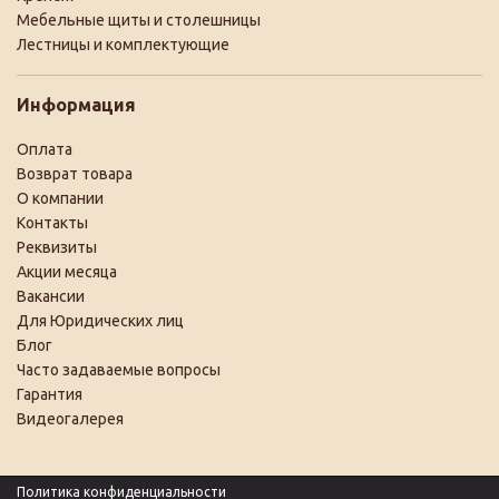
Мебельные щиты и столешницы
Лестницы и комплектующие
Информация
Оплата
Возврат товара
О компании
Контакты
Реквизиты
Акции месяца
Вакансии
Для Юридических лиц
Блог
Часто задаваемые вопросы
Гарантия
Видеогалерея
Политика конфиденциальности