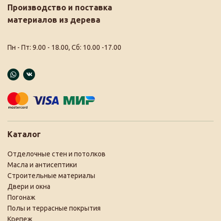
Производство и поставка
материалов из дерева
Пн - Пт: 9.00 - 18.00, Сб: 10.00 -17.00
Каталог
Отделочные стен и потолков
Масла и антисептики
Строительные материалы
Двери и окна
Погонаж
Полы и террасные покрытия
Крепеж